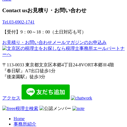
Contact us
お見積り・お問い合わせ
Tel.
03-6902-1741
【受付】9：00～18：00（土日対応も可）
お見積り・お問い合わせ
メールマガジンのお申込み
〒113-0033 東京都文京区本郷4丁目24-8VORT本郷Ⅲ4階
『春日駅』A7出口徒歩1分
『後楽園駅』徒歩3分
アクセス
Home
事務所紹介