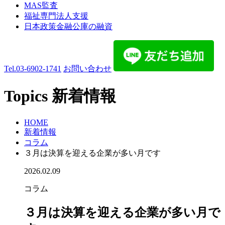
MAS監査
福祉専門法人支援
日本政策金融公庫の融資
Tel.
03-6902-1741
お問い合わせ
Topics
新着情報
HOME
新着情報
コラム
３月は決算を迎える企業が多い月です
2026.02.09
コラム
３月は決算を迎える企業が多い月で