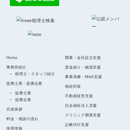
Home
開業・会社設立支援
事務所紹介
資金繰り・融資支援
税理士・スタッフ紹介
事業承継・M&A支援
提携士業・提携企業
相続対策
提携士業
不動産経営支援
提携企業
社会福祉法人支援
代表挨拶
クリニック開業支援
料金・相談の流れ
記帳代行支援
採用情報