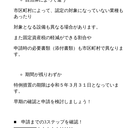
市区町村によって、認定の対象になっていない業種も
あったり
対象となる設備も異なる場合があります。
また固定資産税の軽減ができる割合や
申請時の必要書類（添付書類）も市区町村で異なりま
す。
期間が残りわずか
特例措置の期限は令和５年３月３１日となっていま
す。
早期の確認と申請を検討しましょう！
■ 申請までの3ステップを確認！
━━━━━・・・・・‥‥‥………