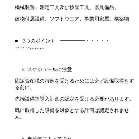
機械装置、測定工具及び検査工具、器具備品、
建物付属設備、ソフトウエア、事業用家屋、構築物
■ 3つのポイント ━━━━━・・・・・
‥‥‥………
スケジュールに注意
固定資産税の特例を受けるためには必ず設備取得をす
る前に、
先端設備等導入計画の認定を受ける必要があります。
既に取得した設備を対象とする計画は認定されませ
ん。
自治体によって違う