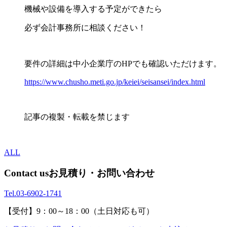
機械や設備を導入する予定ができたら
必ず会計事務所に相談ください！
要件の詳細は中小企業庁のHPでも確認いただけます。
https://www.chusho.meti.go.jp/keiei/seisansei/index.html
記事の複製・転載を禁じます
ALL
Contact us
お見積り・お問い合わせ
Tel.
03-6902-1741
【受付】9：00～18：00（土日対応も可）