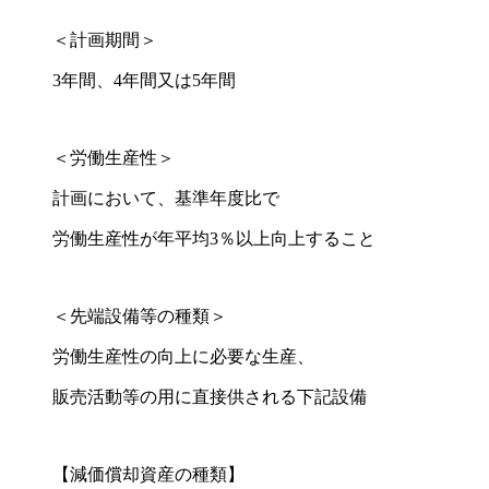
＜計画期間＞
3年間、4年間又は5年間
＜労働生産性＞
計画において、基準年度比で
労働生産性が年平均3％以上向上すること
＜先端設備等の種類＞
労働生産性の向上に必要な生産、
販売活動等の用に直接供される下記設備
【減価償却資産の種類】