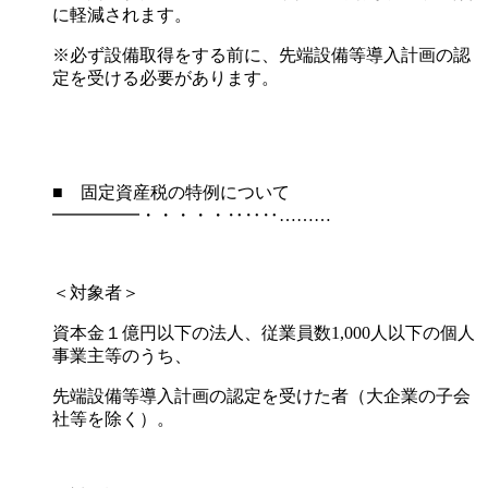
に軽減されます。
※必ず設備取得をする前に、先端設備等導入計画の認
定を受ける必要があります。
■ 固定資産税の特例について
━━━━━・・・・・‥‥‥………
＜対象者＞
資本金１億円以下の法人、従業員数1,000人以下の個人
事業主等のうち、
先端設備等導入計画の認定を受けた者（大企業の子会
社等を除く）。