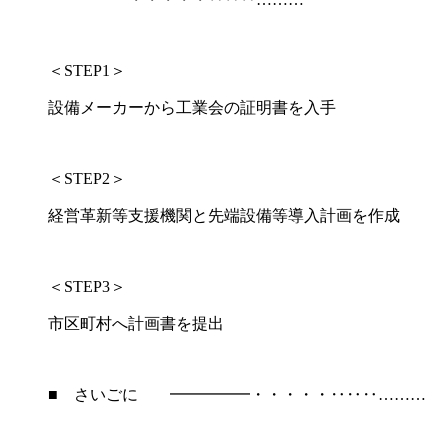
＜STEP1＞
設備メーカーから工業会の証明書を入手
＜STEP2＞
経営革新等支援機関と先端設備等導入計画を作成
＜STEP3＞
市区町村へ計画書を提出
■ さいごに ━━━━━・・・・・‥‥‥………