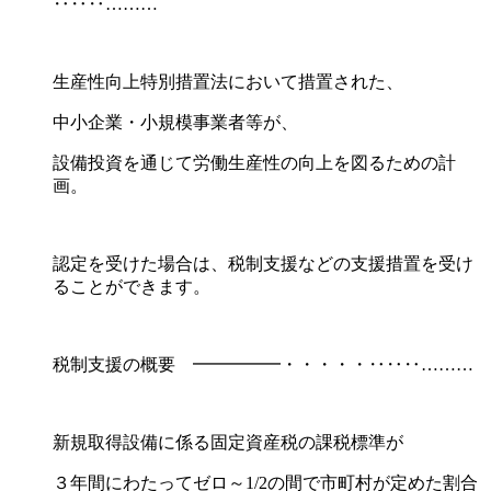
‥‥‥………
生産性向上特別措置法において措置された、
中小企業・小規模事業者等が、
設備投資を通じて労働生産性の向上を図るための計
画。
認定を受けた場合は、税制支援などの支援措置を受け
ることができます。
税制支援の概要 ━━━━━・・・・・‥‥‥………
新規取得設備に係る固定資産税の課税標準が
３年間にわたってゼロ～1/2の間で市町村が定めた割合