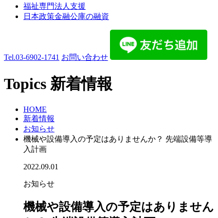
福祉専門法人支援
日本政策金融公庫の融資
Tel.
03-6902-1741
お問い合わせ
Topics
新着情報
HOME
新着情報
お知らせ
機械や設備導入の予定はありませんか？ 先端設備等導
入計画
2022.09.01
お知らせ
機械や設備導入の予定はありません